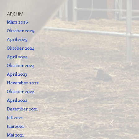
ARCHIV
März 2026
Oktober 2025
April 2025
Oktober 2024
April 2024
Oktober 2023
April 2023
November 2022
Oktober 2022
April 2022
Dezember 2021
Juli 2021
Juni 2021
Mai 2021