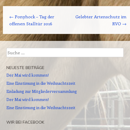
Beitrags-Navigation
←
Ponyhock – Tag der
Gelebter Artenschutz im
offenen Stalltür 2016
RVO
→
Suche
NEUESTE BEITRÄGE
Der Mai wird kommen!
Eine Einstimung in die Weihnachtszeit
Einladung zur Mitgliederversammlung
Der Mai wird kommen!
Eine Einstimung in die Weihnachtszeit
WIR BEI FACEBOOK