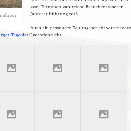
zwei Terminen zahlreiche Besucher unserer
Jahresaufführung 2016.
ilnehmer
Auch ein passender Zeitungsbericht wurde hier
rger Tageblatt
“ veröffentlicht.