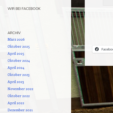
WIR BEI FACEBOOK
ARCHIV
März 2026
Oktober 2025
Facebo
April 2025
Oktober 2024
April 2024
Oktober 2023
Beitrags-Naviga
April 2023
November 2022
Oktober 2022
April 2022
Dezember 2021