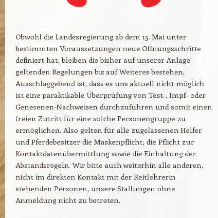
Obwohl die Landesregierung ab dem 15. Mai unter
bestimmten Voraussetzungen neue Öffnungsschritte
definiert hat, bleiben die bisher auf unserer Anlage
geltenden Regelungen bis auf Weiteres bestehen.
Ausschlaggebend ist, dass es uns aktuell nicht möglich
ist eine paraktikable Überprüfung von Test-, Impf- oder
Genesenen-Nachweisen durchzuführen und somit einen
freien Zutritt für eine solche Personengruppe zu
ermöglichen. Also gelten für alle zugelassenen Helfer
und Pferdebesitzer die Maskenpflicht, die Pflicht zur
Kontaktdatenübermittlung sowie die Einhaltung der
Abstandsregeln. Wir bitte auch weiterhin alle anderen,
nicht im direkten Kontakt mit der Reitlehrerin
stehenden Personen, unsere Stallungen ohne
Anmeldung nicht zu betreten.