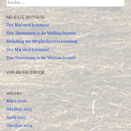
Suche
NEUESTE BEITRÄGE
Der Mai wird kommen!
Eine Einstimung in die Weihnachtszeit
Einladung zur Mitgliederversammlung
Der Mai wird kommen!
Eine Einstimung in die Weihnachtszeit
WIR BEI FACEBOOK
ARCHIV
März 2026
Oktober 2025
April 2025
Oktober 2024