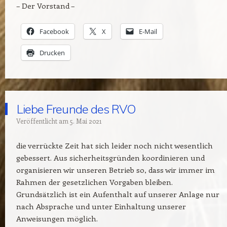
– Der Vorstand –
Facebook
X
E-Mail
Drucken
Liebe Freunde des RVO
Veröffentlicht am
5. Mai 2021
die verrückte Zeit hat sich leider noch nicht wesentlich
gebessert. Aus sicherheitsgründen koordinieren und
organisieren wir unseren Betrieb so, dass wir immer im
Rahmen der gesetzlichen Vorgaben bleiben.
Grundsätzlich ist ein Aufenthalt auf unserer Anlage nur
nach Absprache und unter Einhaltung unserer
Anweisungen möglich.