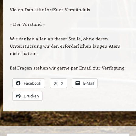
Vielen Dank für Ihr/Euer Verständnis
– Der Vorstand –
Wir danken allen an dieser Stelle, ohne deren
Unterstützung wir den erforderlichen langen Atem
nicht hätten.
Bei Fragen stehen wir gerne per Email zur Verfügung.
Facebook
X
E-Mail
Drucken
Beitrags-Navigation