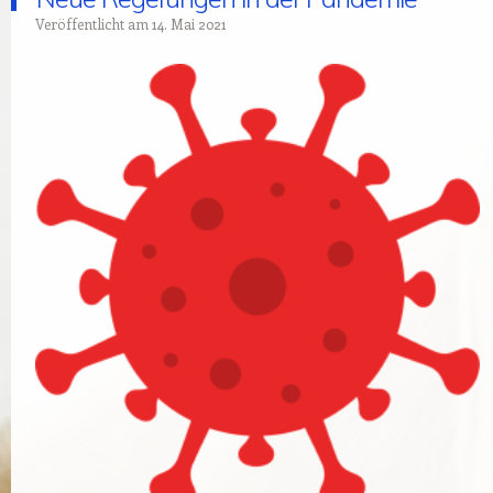
Veröffentlicht am
14. Mai 2021