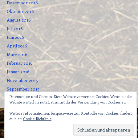
Dezember 2016
Oktober 2016
August 2016
Juli 2016
Juni 2016
April 2016
März 2016
Februar 2016
Januar 2016
November 2015
September 2015
Datenschutz und Cookies: Diese Website verwendet Cookies. Wenn du die
Website weiterhin nutzt, stimmst du der Verwendung von Cookies zu.
Weitere Informationen, beispielsweise zur Kontrolle von Cookies, findest
du hier:
Cookie-Richtlinie