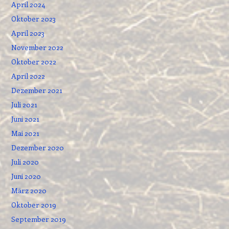
April 2024
Oktober 2023
April 2023
November 2022
Oktober 2022
April 2022
Dezember 2021
Juli 2021
Juni 2021
Mai 2021
Dezember 2020
Juli 2020
Juni 2020
März 2020
Oktober 2019
September 2019