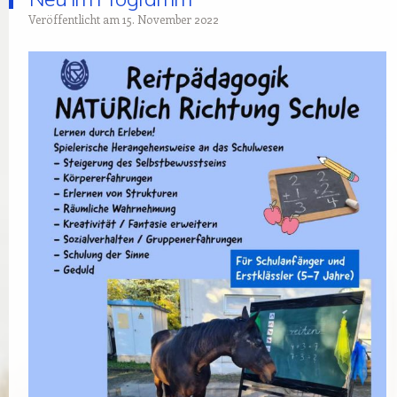
Veröffentlicht am
15. November 2022