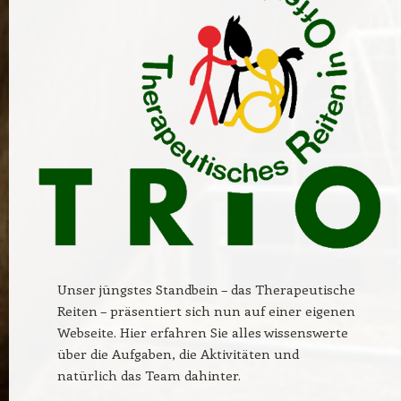
Unser jüngstes Standbein – das Therapeutische
Reiten – präsentiert sich nun auf einer eigenen
Webseite. Hier erfahren Sie alles wissenswerte
über die Aufgaben, die Aktivitäten und
natürlich das Team dahinter.