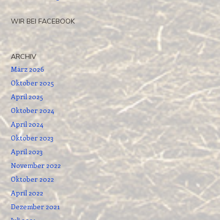
WIR BEI FACEBOOK
ARCHIV
März 2026
Oktober 2025
April 2025
Oktober 2024
April 2024
Oktober 2023
April 2023
November 2022
Oktober 2022
April 2022
Dezember 2021