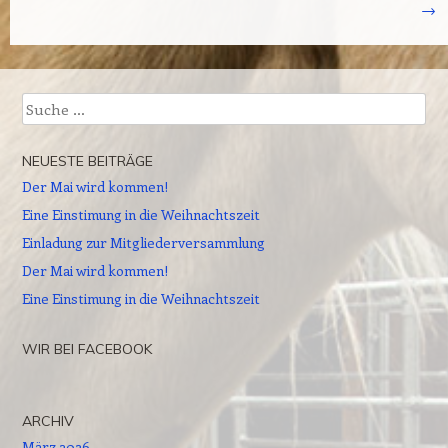
→
Suche
NEUESTE BEITRÄGE
Der Mai wird kommen!
Eine Einstimung in die Weihnachtszeit
Einladung zur Mitgliederversammlung
Der Mai wird kommen!
Eine Einstimung in die Weihnachtszeit
WIR BEI FACEBOOK
ARCHIV
März 2026