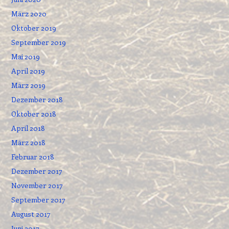
März 2020
Oktober 2019
September 2019
Mai 2019
April 2019
März 2019
Dezember 2018
Oktober 2018
April 2018
März 2018
Februar 2018
Dezember 2017
November 2017
September 2017
August 2017
Juni 2017