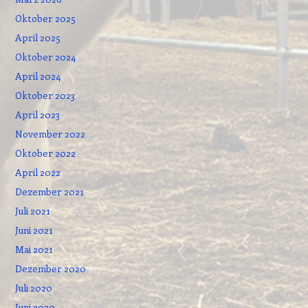
Oktober 2025
April 2025
Oktober 2024
April 2024
Oktober 2023
April 2023
November 2022
Oktober 2022
April 2022
Dezember 2021
Juli 2021
Juni 2021
Mai 2021
Dezember 2020
Juli 2020
Juni 2020