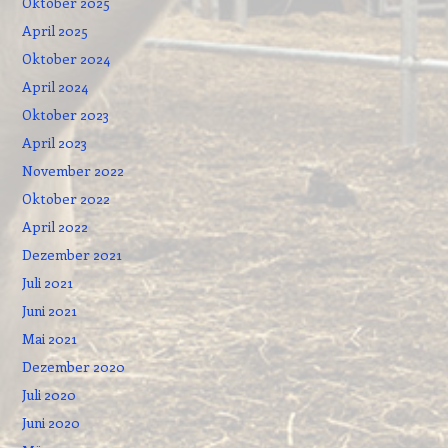
Oktober 2025
April 2025
Oktober 2024
April 2024
Oktober 2023
April 2023
November 2022
Oktober 2022
April 2022
Dezember 2021
Juli 2021
Juni 2021
Mai 2021
Dezember 2020
Juli 2020
Juni 2020