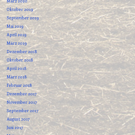
März 2020
Oktober 2019
September 2019
Mai 2019
April 2019
März 2019
Dezember 2018
Oktober 2018
April 2018
März 2018
Februar 2018
Dezember 2017
November 2017
September 2017
August 2017
Juni 2017