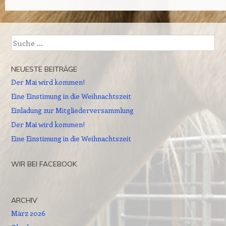
Suche
NEUESTE BEITRÄGE
Der Mai wird kommen!
Eine Einstimung in die Weihnachtszeit
Einladung zur Mitgliederversammlung
Der Mai wird kommen!
Eine Einstimung in die Weihnachtszeit
WIR BEI FACEBOOK
ARCHIV
März 2026