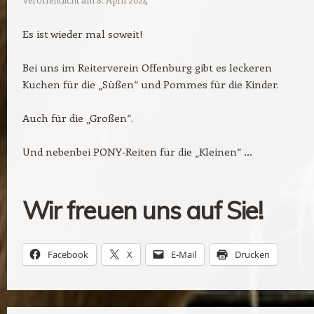
Es ist wieder mal soweit!
Bei uns im Reiterverein Offenburg gibt es leckeren
Kuchen für die „Süßen“ und Pommes für die Kinder.
Auch für die „Großen“.
Und nebenbei PONY-Reiten für die „Kleinen“ …
Wir freuen uns auf Sie!
Facebook
X
E-Mail
Drucken