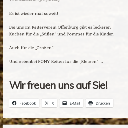
Es ist wieder mal soweit!
Bei uns im Reiterverein Offenburg gibt es leckeren
Kuchen für die „Süßen“ und Pommes für die Kinder.
Auch für die „Großen“.
Und nebenbei PONY-Reiten für die „Kleinen“ …
Wir freuen uns auf Sie!
Facebook
X
E-Mail
Drucken