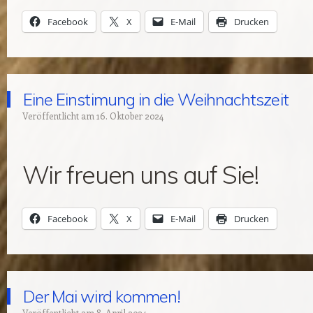
Facebook
X
E-Mail
Drucken
Eine Einstimung in die Weihnachtszeit
Veröffentlicht am
16. Oktober 2024
Wir freuen uns auf Sie!
Facebook
X
E-Mail
Drucken
Der Mai wird kommen!
Veröffentlicht am
8. April 2024