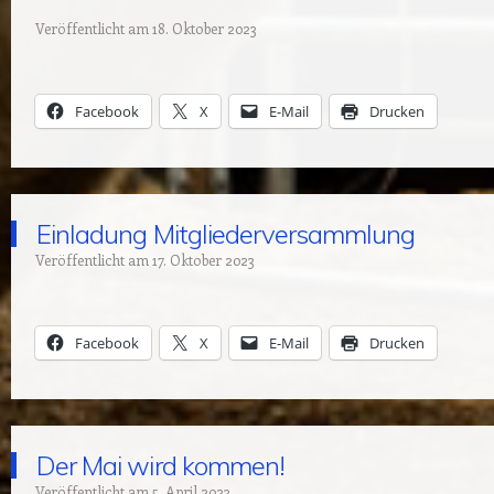
Veröffentlicht am
18. Oktober 2023
Facebook
X
E-Mail
Drucken
Einladung Mitgliederversammlung
Veröffentlicht am
17. Oktober 2023
Facebook
X
E-Mail
Drucken
Der Mai wird kommen!
Veröffentlicht am
5. April 2023