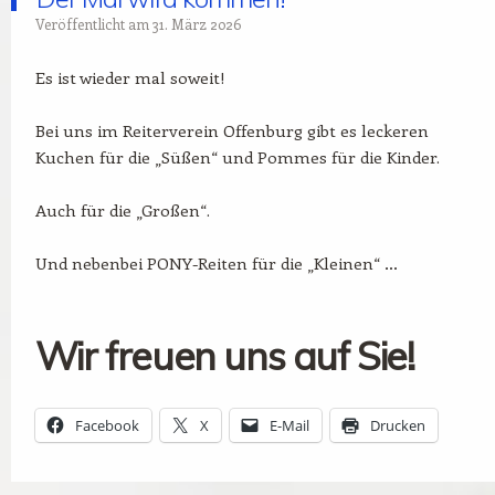
Veröffentlicht am
31. März 2026
Es ist wieder mal soweit!
Bei uns im Reiterverein Offenburg gibt es leckeren
Kuchen für die „Süßen“ und Pommes für die Kinder.
Auch für die „Großen“.
Und nebenbei PONY-Reiten für die „Kleinen“ …
Wir freuen uns auf Sie!
Facebook
X
E-Mail
Drucken