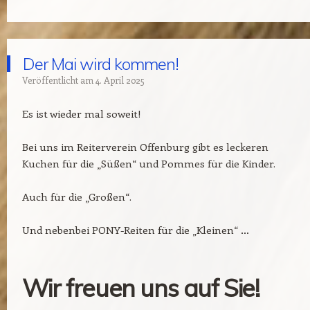
Der Mai wird kommen!
Veröffentlicht am
4. April 2025
Es ist wieder mal soweit!
Bei uns im Reiterverein Offenburg gibt es leckeren
Kuchen für die „Süßen“ und Pommes für die Kinder.
Auch für die „Großen“.
Und nebenbei PONY-Reiten für die „Kleinen“ …
Wir freuen uns auf Sie!