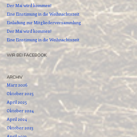
Der Mai wird kommen!
Eine Einstimung in die Weihnachtszeit
Einladung zur Mitgliederversammlung
Der Mai wird kommen!
Eine Einstimung in die Weihnachtszeit
WIR BEI FACEBOOK
ARCHIV
März 2026
Oktober 2025
April 2025
Oktober 2024
April 2024
Oktober 2023
April 2023