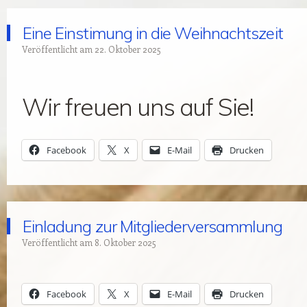
Eine Einstimung in die Weihnachtszeit
Veröffentlicht am
22. Oktober 2025
Wir freuen uns auf Sie!
Facebook
X
E-Mail
Drucken
Einladung zur Mitgliederversammlung
Veröffentlicht am
8. Oktober 2025
Facebook
X
E-Mail
Drucken