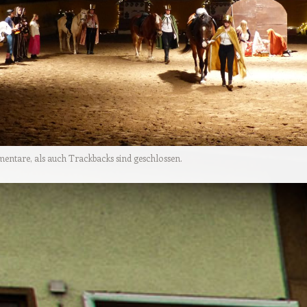
tare, als auch Trackbacks sind geschlossen.