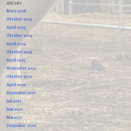
ARCHIV
März 2026
Oktober 2025
April 2025
Oktober 2024
April 2024
Oktober 2023
April 2023
November 2022
Oktober 2022
April 2022
Dezember 2021
Juli 2021
Juni 2021
Mai 2021
Dezember 2020