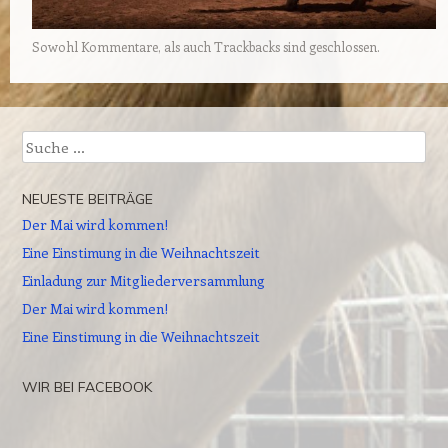
Sowohl Kommentare, als auch Trackbacks sind geschlossen.
Suche
NEUESTE BEITRÄGE
Der Mai wird kommen!
Eine Einstimung in die Weihnachtszeit
Einladung zur Mitgliederversammlung
Der Mai wird kommen!
Eine Einstimung in die Weihnachtszeit
WIR BEI FACEBOOK