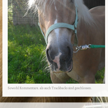
Sowohl Kommentare, als auch Trackbacks sind geschlossen.