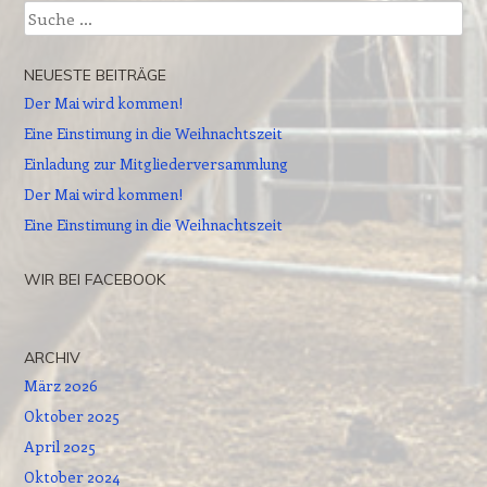
Suche
NEUESTE BEITRÄGE
Der Mai wird kommen!
Eine Einstimung in die Weihnachtszeit
Einladung zur Mitgliederversammlung
Der Mai wird kommen!
Eine Einstimung in die Weihnachtszeit
WIR BEI FACEBOOK
ARCHIV
März 2026
Oktober 2025
April 2025
Oktober 2024