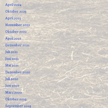
April 2024
Oktober 2023
April 2023
November 2022
Oktober 2022
April 2022
Dezember 2021
Juli 2021
Juni 2021
Mai 2021
Dezember 2020
Juli 2020
Juni 2020
März 2020
Oktober 2019
September 2019