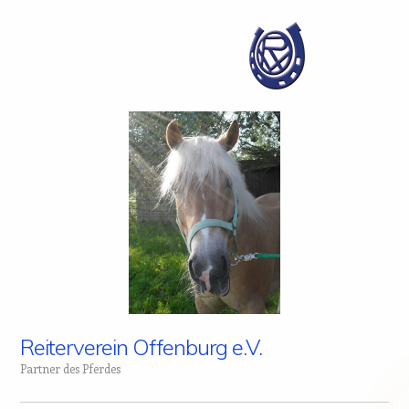
Reiterverein Offenburg e.V.
Partner des Pferdes