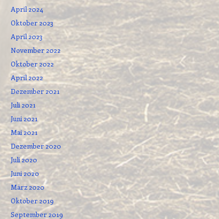
April 2024
Oktober 2023
April 2023
November 2022
Oktober 2022
April 2022
Dezember 2021
Juli 2021
Juni 2021
Mai 2021
Dezember 2020
Juli 2020
Juni 2020
März 2020
Oktober 2019
September 2019