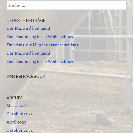
Suche
NEUESTE BEITRÄGE
Der Mai wird kommen!
Eine Einstimung in die Weihnachtszeit
Einladung zur Mitgliederversammlung
Der Mai wird kommen!
Eine Einstimung in die Weihnachtszeit
WIR BEI FACEBOOK
ARCHIV
März 2026
Oktober 2025
April 2025
Oktober 2024