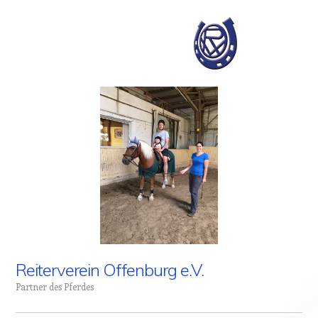
Reiterverein Offenburg e.V.
Partner des Pferdes