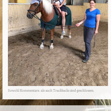
Sowohl Kommentare, als auch Trackbacks sind geschlossen.