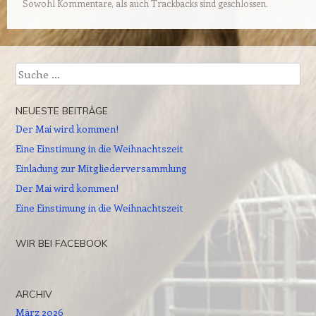
Sowohl Kommentare, als auch Trackbacks sind geschlossen.
Suche
NEUESTE BEITRÄGE
Der Mai wird kommen!
Eine Einstimung in die Weihnachtszeit
Einladung zur Mitgliederversammlung
Der Mai wird kommen!
Eine Einstimung in die Weihnachtszeit
WIR BEI FACEBOOK
ARCHIV
März 2026