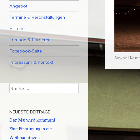
Angebot
Termine & Veranstaltungen
Historie
Freunde & Förderer
Facebook-Seite
Sowohl Kommen
Impressum & Kontakt
Suche
NEUESTE BEITRÄGE
Der Mai wird kommen!
Eine Einstimung in die
Weihnachtszeit