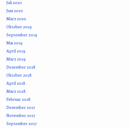
Juli 2020
Juni 2020
März 2020
Oktober 2019
September 2019
Mai 2019
April 2019
März 2019
Dezember 2018
Oktober 2018
April 2018
März 2018
Februar 2018
Dezember 2017
November 2017
September 2017