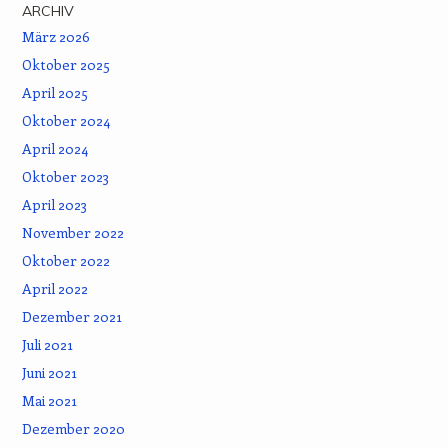
ARCHIV
März 2026
Oktober 2025
April 2025
Oktober 2024
April 2024
Oktober 2023
April 2023
November 2022
Oktober 2022
April 2022
Dezember 2021
Juli 2021
Juni 2021
Mai 2021
Dezember 2020