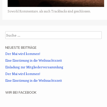
Sowohl Kommentare, als auch Trackbacks sind geschlossen.
Suche
NEUESTE BEITRÄGE
Der Mai wird kommen!
Eine Einstimung in die Weihnachtszeit
Einladung zur Mitgliederversammlung
Der Mai wird kommen!
Eine Einstimung in die Weihnachtszeit
WIR BEI FACEBOOK