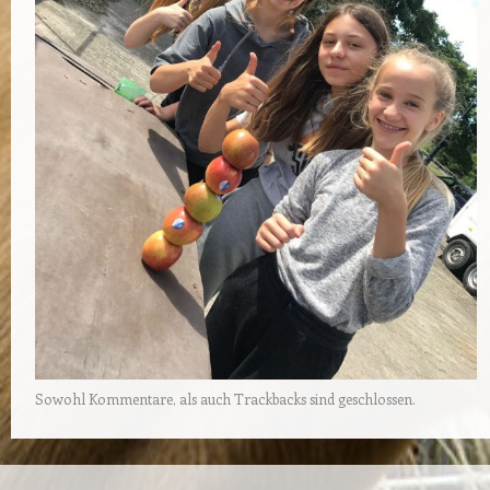
Sowohl Kommentare, als auch Trackbacks sind geschlossen.