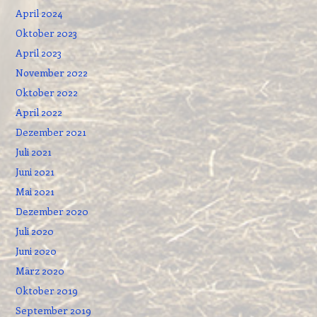
April 2024
Oktober 2023
April 2023
November 2022
Oktober 2022
April 2022
Dezember 2021
Juli 2021
Juni 2021
Mai 2021
Dezember 2020
Juli 2020
Juni 2020
März 2020
Oktober 2019
September 2019