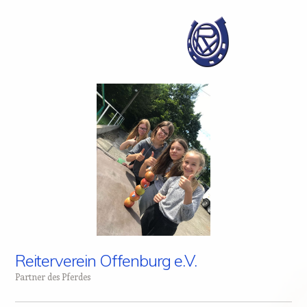
Reiterverein Offenburg e.V.
Partner des Pferdes